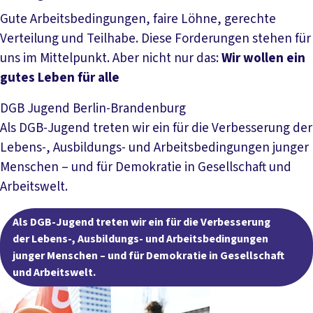
Gute Arbeitsbedingungen, faire Löhne, gerechte
Verteilung und Teilhabe. Diese Forderungen stehen für
uns im Mittelpunkt. Aber nicht nur das:
Wir wollen ein
gutes Leben für alle
Mehr lesen
DGB Jugend Berlin-Brandenburg
Als DGB-Jugend treten wir ein für die Verbesserung der
Lebens-, Ausbildungs- und Arbeitsbedingungen junger
Menschen – und für Demokratie in Gesellschaft und
Arbeitswelt.
Als DGB-Jugend treten wir ein für die Verbesserung
der Lebens-, Ausbildungs- und Arbeitsbedingungen
junger Menschen – und für Demokratie in Gesellschaft
und Arbeitswelt.