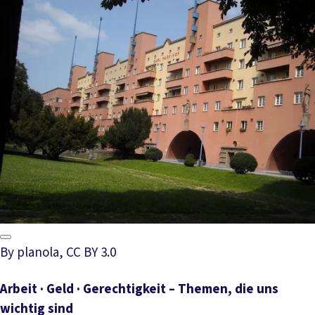
By planola, CC BY 3.0
Arbeit · Geld · Gerechtigkeit – Themen, die uns
wichtig sind