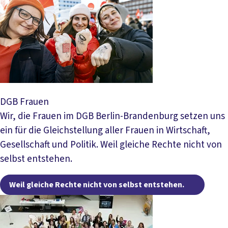
DGB Frauen
Wir, die Frauen im DGB Berlin-Brandenburg setzen uns
ein für die Gleichstellung aller Frauen in Wirtschaft,
Gesellschaft und Politik. Weil gleiche Rechte nicht von
selbst entstehen.
Weil 
Weil gleiche Rechte nicht von selbst entstehen.