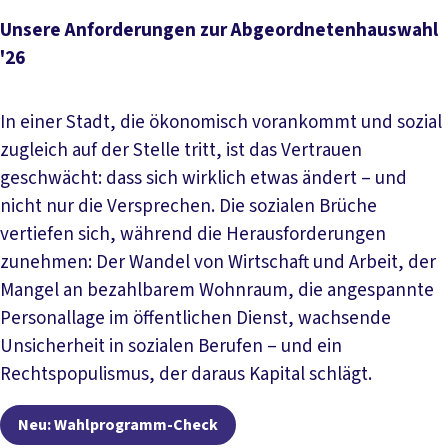
Unsere Anforderungen zur Abgeordnetenhauswahl
'26
In einer Stadt, die ökonomisch vorankommt und sozial
zugleich auf der Stelle tritt, ist das Vertrauen
geschwächt: dass sich wirklich etwas ändert – und
nicht nur die Versprechen. Die sozialen Brüche
vertiefen sich, während die Herausforderungen
zunehmen: Der Wandel von Wirtschaft und Arbeit, der
Mangel an bezahlbarem Wohnraum, die angespannte
Personallage im öffentlichen Dienst, wachsende
Unsicherheit in sozialen Berufen – und ein
Rechtspopulismus, der daraus Kapital schlägt.
Neu: Wahlprogramm-Check