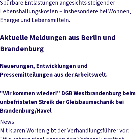
Spürbare Entlastungen angesichts steigender
Lebenshaltungskosten – insbesondere bei Wohnen,
Energie und Lebensmitteln.
Mehr lesen
Aktuelle Meldungen aus Berlin und
Brandenburg
Neuerungen, Entwicklungen und
Pressemitteilungen aus der Arbeitswelt.
"Wir kommen wieder!" DGB Westbrandenburg beim
unbefristeten Streik der Gleisbaumechanik bei
Brandenburg/Havel
News
Mit klaren Worten gibt der Verhandlungsführer vor: