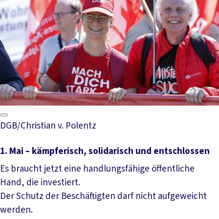
DGB/Christian v. Polentz
1. Mai – kämpferisch, solidarisch und entschlossen
Es braucht jetzt eine handlungsfähige öffentliche
Hand, die investiert.
Der Schutz der Beschäftigten darf nicht aufgeweicht
werden.