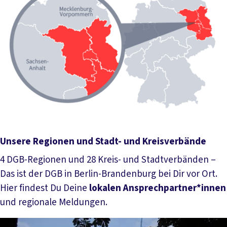
Unsere Regionen und Stadt- und Kreisverbände
4 DGB-Regionen und 28 Kreis- und Stadtverbänden –
Das ist der DGB in Berlin-Brandenburg bei Dir vor Ort.
Hier findest Du Deine
lokalen Ansprechpartner*innen
und regionale Meldungen.
Mehr lesen