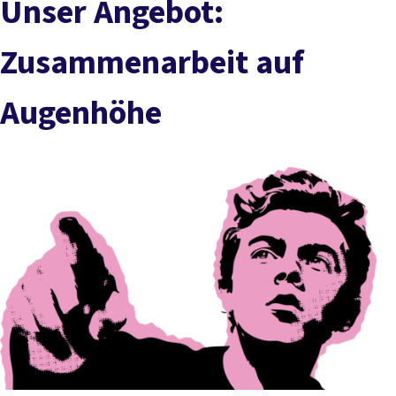
Unser Angebot:
Zusammenarbeit auf
Augenhöhe