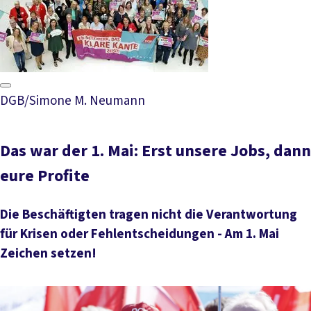
DGB/Simone M. Neumann
Das war der 1. Mai: Erst unsere Jobs, dann
eure Profite
Die Beschäftigten tragen nicht die Verantwortung
für Krisen oder Fehlentscheidungen - Am 1. Mai
Zeichen setzen!