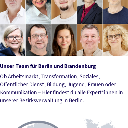
Unser Team für Berlin und Brandenburg
Ob Arbeitsmarkt, Transformation, Soziales,
Öffentlicher Dienst, Bildung, Jugend, Frauen oder
Kommunikation – Hier findest du alle Expert*innen in
unserer Bezirksverwaltung in Berlin.
Mehr lesen