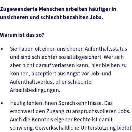
Zugewanderte Menschen arbeiten häufiger in
unsicheren und schlecht bezahlten Jobs.
Warum ist das so?
Sie haben oft einen unsicheren Aufenthaltsstatus
und sind schlechter sozial abgesichert. Wer sich
aber nicht darauf verlassen kann, hier bleiben zu
können, akzeptiert aus Angst vor Job- und
Aufenthaltsverlust eher schlechte
Arbeitsbedingungen.
Häufig fehlen ihnen Sprachkenntnisse. Das
erschwert den Zugang zu anspruchsvolleren Jobs.
Auch die Kenntnis eigener Rechte ist damit
schwierig. Gewerkschaftliche Unterstützung bietet