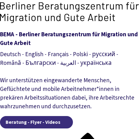
BEMA - Berliner Beratungszentrum für Migration und
Gute Arbeit
Deutsch - English - Français - Polski - русский -
Română - Български - العربية - українська
Wir unterstützen eingewanderte Menschen,
Geflüchtete und mobile Arbeitnehmer*innen in
prekären Arbeitssituationen dabei, ihre Arbeitsrechte
wahrzunehmen und durchzusetzen.
Beratung - Flyer - Videos