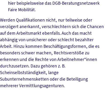
hier beispielsweise das DGB-Beratungsnetzwerk
Faire Mobilität.
Werden Qualifikationen nicht, nur teilweise oder
verzögert anerkannt, verschlechtern sich die Chancen
auf dem Arbeitsmarkt ebenfalls. Auch das macht
abhängig von unsicherer oder schlecht bezahlter
Arbeit. Hinzu kommen Beschäftigungsformen, die es
besonders schwer machen, Rechtsverstöße zu
erkennen und die Rechte von Arbeitnehmer*innen
durchzusetzen. Dazu gehören z. B.
Scheinselbstständigkeit, lange
Subunternehmensketten oder die Beteiligung
mehrerer Vermittlungsagenturen.