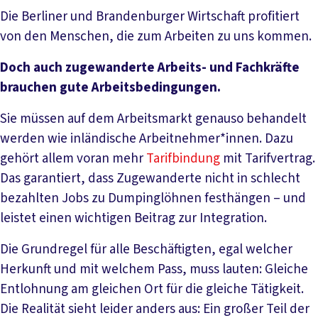
Die Berliner und Brandenburger Wirtschaft profitiert
von den Menschen, die zum Arbeiten zu uns kommen.
Doch auch zugewanderte Arbeits- und Fachkräfte
brauchen gute Arbeitsbedingungen.
Sie müssen auf dem Arbeitsmarkt genauso behandelt
werden wie inländische Arbeitnehmer*innen. Dazu
gehört allem voran mehr
Tarifbindung
mit Tarifvertrag.
Das garantiert, dass Zugewanderte nicht in schlecht
bezahlten Jobs zu Dumpinglöhnen festhängen – und
leistet einen wichtigen Beitrag zur Integration.
Die Grundregel für alle Beschäftigten, egal welcher
Herkunft und mit welchem Pass, muss lauten: Gleiche
Entlohnung am gleichen Ort für die gleiche Tätigkeit.
Die Realität sieht leider anders aus: Ein großer Teil der