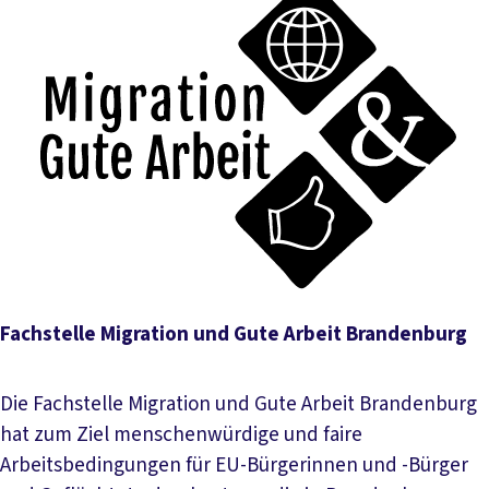
Fachstelle Migration und Gute Arbeit Brandenburg
Die Fachstelle Migration und Gute Arbeit Brandenburg
hat zum Ziel menschenwürdige und faire
Arbeitsbedingungen für EU-Bürgerinnen und -Bürger