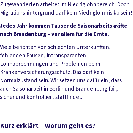
Zugewanderten arbeitet im Niedriglohnbereich. Doch
Migrationshintergrund darf kein Niedriglohnrisiko sein!
Jedes Jahr kommen Tausende Saisonarbeitskräfte
nach Brandenburg – vor allem für die Ernte.
Viele berichten von schlechten Unterkünften,
fehlenden Pausen, intransparenten
Lohnabrechnungen und Problemen beim
Krankenversicherungsschutz. Das darf kein
Normalzustand sein. Wir setzen uns dafür ein, dass
auch Saisonarbeit in Berlin und Brandenburg fair,
sicher und kontrolliert stattfindet.
Kurz erklärt – worum geht es?