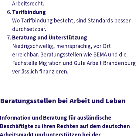
Arbeitsrecht.
Tarifbindung
Wo Tarifbindung besteht, sind Standards besser
durchsetzbar.
Beratung und Ünterstützung
Niedrigschwellig, mehrsprachig, vor Ort
erreichbar. Beratungsstellen wie BEMA und die
Fachstelle Migration und Gute Arbeit Brandenburg
verlässlich finanzieren.
Beratungsstellen bei Arbeit und Leben
Information und Beratung für ausländische
Beschäftigte zu ihren Rechten auf dem deutschen
Arbeitsmarkt und unterstützen bei der