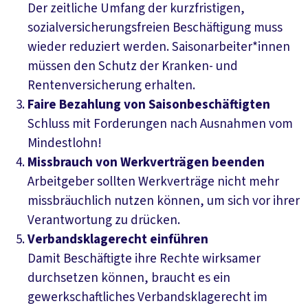
Der zeitliche Umfang der kurzfristigen,
sozialversicherungsfreien Beschäftigung muss
wieder reduziert werden. Saisonarbeiter*innen
müssen den Schutz der Kranken- und
Rentenversicherung erhalten.
Faire Bezahlung von Saisonbeschäftigten
Schluss mit Forderungen nach Ausnahmen vom
Mindestlohn!
Missbrauch von Werkverträgen beenden
Arbeitgeber sollten Werkverträge nicht mehr
missbräuchlich nutzen können, um sich vor ihrer
Verantwortung zu drücken.
Verbandsklagerecht einführen
Damit Beschäftigte ihre Rechte wirksamer
durchsetzen können, braucht es ein
gewerkschaftliches Verbandsklagerecht im