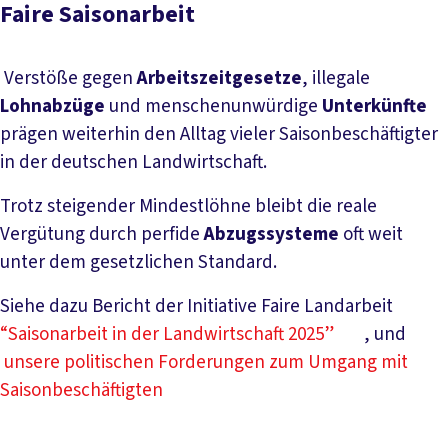
Faire Saisonarbeit
Verstöße gegen
Arbeitszeitgesetze
, illegale
Lohnabzüge
und menschenunwürdige
Unterkünfte
prägen weiterhin den Alltag vieler Saisonbeschäftigter
in der deutschen Landwirtschaft.
Trotz steigender Mindestlöhne bleibt die reale
Vergütung durch perfide
Abzugssysteme
oft weit
unter dem gesetzlichen Standard.
Siehe dazu Bericht der Initiative Faire Landarbeit
“Saisonarbeit in der Landwirtschaft 2025”
, und
unsere politischen Forderungen zum Umgang mit
Saisonbeschäftigten