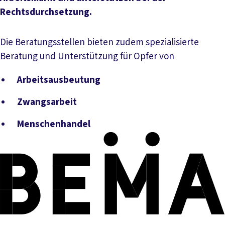
Rechtsdurchsetzung.
Die Beratungsstellen bieten zudem spezialisierte
Beratung und Unterstützung für Opfer von
Arbeitsausbeutung
Zwangsarbeit
Menschenhandel