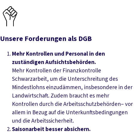
Unsere Forderungen als DGB
Mehr Kontrollen und Personal in den
zuständigen Aufsichtsbehörden.
Mehr Kontrollen der Finanzkontrolle
Schwarzarbeit, um die Unterschreitung des
Mindestlohns einzudämmen, insbesondere in der
Landwirtschaft. Zudem braucht es mehr
Kontrollen durch die Arbeitsschutzbehörden– vor
allem in Bezug auf die Unterkunftsbedingungen
und die Arbeitssicherheit.
Saisonarbeit besser absichern.