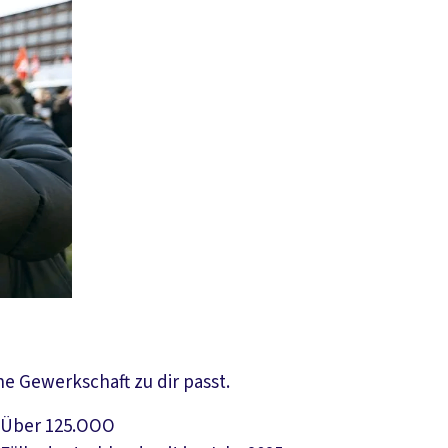
e Gewerkschaft zu dir passt.
Über 125.OOO