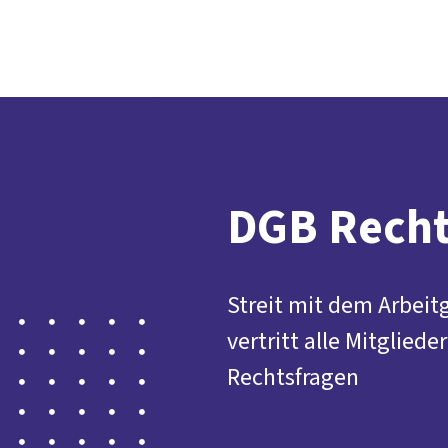
DGB Recht
Streit mit dem Arbei
vertritt alle Mitglied
Rechtsfragen