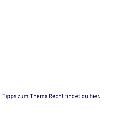
d Tipps zum Thema Recht findet du hier.