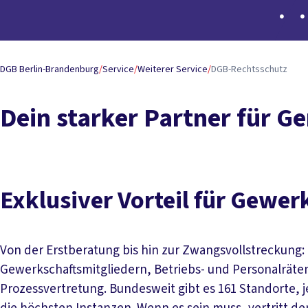
DGB Berlin-Brandenburg
/
Service
/
Weiterer Service
/
DGB-Rechtsschutz
Dein starker Partner für Ge
Exklusiver Vorteil für Gewer
Von der Erstberatung bis hin zur Zwangsvollstreckung:
Gewerkschaftsmitgliedern, Betriebs- und Personalrät
Prozessvertretung. Bundesweit gibt es 161 Standorte, j