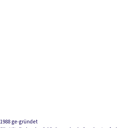
1988 ge-gründet