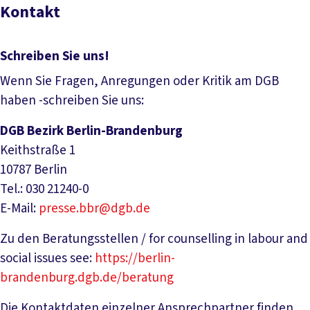
Kontakt
Schreiben Sie uns!
Wenn Sie Fragen, Anregungen oder Kritik am DGB
haben -schreiben Sie uns:
DGB Bezirk Berlin-Brandenburg
Keithstraße 1
10787 Berlin
Tel.: 030 21240-0
E-Mail:
presse.bbr@dgb.de
Zu den Beratungsstellen / for counselling in labour and
social issues see:
https://berlin-
brandenburg.dgb.de/beratung
Die Kontaktdaten einzelner Ansprechpartner finden