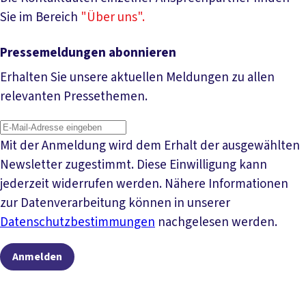
Sie im Bereich
"Über uns".
Pressemeldungen abonnieren
Erhalten Sie unsere aktuellen Meldungen zu allen
relevanten Pressethemen.
Mit der Anmeldung wird dem Erhalt der ausgewählten
Newsletter zugestimmt. Diese Einwilligung kann
jederzeit widerrufen werden. Nähere Informationen
zur Datenverarbeitung können in unserer
Datenschutzbestimmungen
nachgelesen werden.
Anmelden