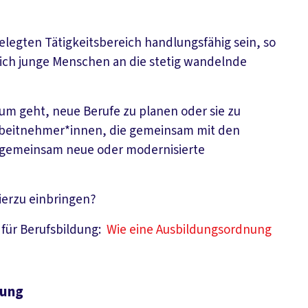
elegten Tätigkeitsbereich handlungsfähig sein, so
sich junge Menschen an die stetig wandelnde
um geht, neue Berufe zu planen oder sie zu
Arbeitnehmer*innen, die gemeinsam mit den
 gemeinsam neue oder modernisierte
ierzu einbringen?
 für Berufsbildung:
Wie eine Ausbildungsordnung
dung