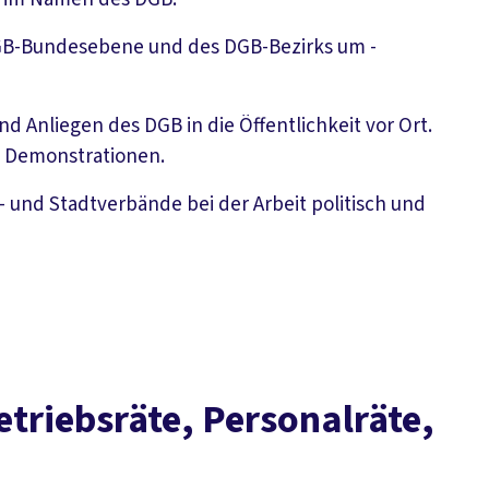
DGB-Bundesebene und des DGB-Bezirks um -
 Anliegen des DGB in die Öffentlichkeit vor Ort.
d Demonstrationen.
- und Stadtverbände bei der Arbeit politisch und
triebsräte, Personalräte,