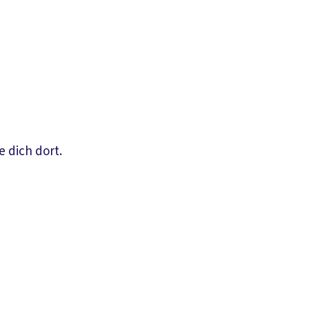
e dich dort.