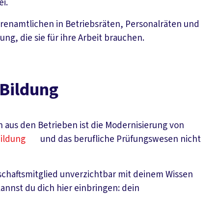
i.
hrenamtlichen in Betriebsräten, Personalräten und
ung, die sie für ihre Arbeit brauchen.
 Bildung
aus den Betrieben ist die Modernisierung von
ildung
und das berufliche Prüfungswesen nicht
kschaftsmitglied unverzichtbar mit deinem Wissen
annst du dich hier einbringen: dein