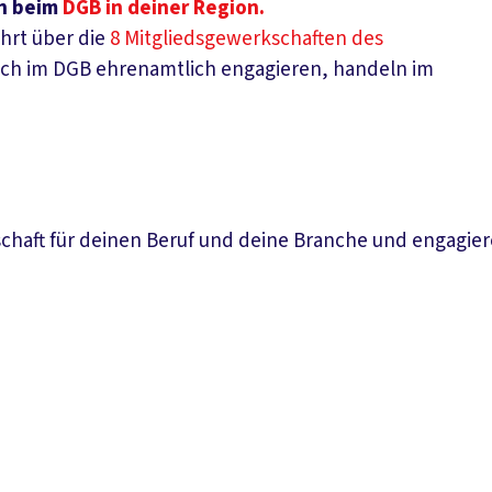
ch beim
DGB in deiner Region.
hrt über die
8 Mitgliedsgewerkschaften des
 sich im DGB ehrenamtlich engagieren, handeln im
kschaft für deinen Beruf und deine Branche und engagier