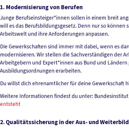
1. Modernisierung von Berufen
Junge Berufseinsteiger*innen sollen in einem breit ang
will es das Berufsbildungsgesetz. Denn nur so können 
Arbeitswelt und ihre Anforderungen anpassen.
Die Gewerkschaften sind immer mit dabei, wenn es dar
modernisieren. Wir stellen die Sachverständigen der 
Arbeitgebern und Expert*innen aus Bund und Ländern
Ausbildungsordnungen erarbeiten.
Du willst dich ehrenamtlicher für deine Gewerkschaft h
Weitere Informationen findest du unter: Bundesinstitut
entsteht
2. Qualitätssicherung in der Aus- und Weiterbil