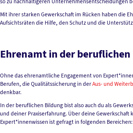
so zu nachhaltigeren Unternehmensentscheidungen be
Mit ihrer starken Gewerkschaft im Rücken haben die E
Aufsichtsräten die Hilfe, den Schutz und die Unterstütz
Ehrenamt in der beruflichen
Ohne das ehrenamtliche Engagement von Expert*innen 
Berufen, die Qualitätssicherung in der
Aus- und Weiterb
denkbar.
In der beruflichen Bildung bist also auch du als Gewer
und deiner Praxiserfahrung. Über deine Gewerkschaft k
Expert*innenwissen ist gefragt in folgenden Bereichen: