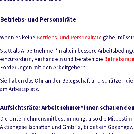
Betriebs- und Personalräte
Wenn es keine
Betriebs- und Personalräte
gäbe, müsste
Statt als Arbeitnehmer*in allein bessere Arbeitsbedin
einzufordern, verhandeln und beraten die
Betriebsrät
Forderungen mit den Arbeitgebern.
Sie haben das Ohr an der Belegschaft und schützen die e
am Arbeitsplatz.
Aufsichtsräte: Arbeitnehmer*innen schauen dem
Die Unternehmensmitbestimmung, also die Mitbesti
Aktiengesellschaften und GmbHs, bildet ein Gegengewic