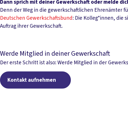
Dann sprich mit deiner Gewerkschaft oder melde di
Denn der Weg in die gewerkschaftlichen Ehrenämter fü
Deutschen Gewerkschaftsbund
: Die Kolleg*innen, die
Auftrag ihrer Gewerkschaft.
Werde Mitglied in deiner Gewerkschaft
Der erste Schritt ist also: Werde Mitglied in der Gewer
Kontakt aufnehmen
Kontakt aufnehmen