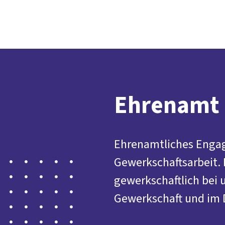
Ehrenamt
Ehrenamtliches Engag
Gewerkschaftsarbeit. 
gewerkschaftlich bei u
Gewerkschaft und im 