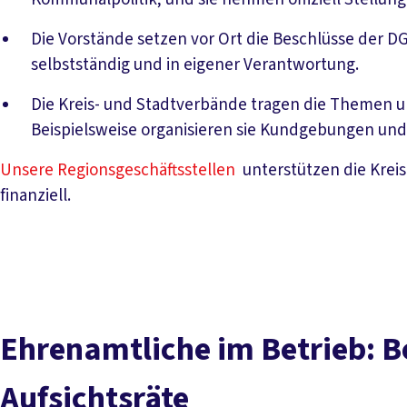
Die Vorstände setzen vor Ort die Beschlüsse der 
selbstständig und in eigener Verantwortung.
Die Kreis- und Stadtverbände tragen die Themen und
Beispielsweise organisieren sie Kundgebungen un
Unsere Regionsgeschäftsstellen
unterstützen die Kreis
finanziell.
Ehrenamtliche im Betrieb: Be
Aufsichtsräte