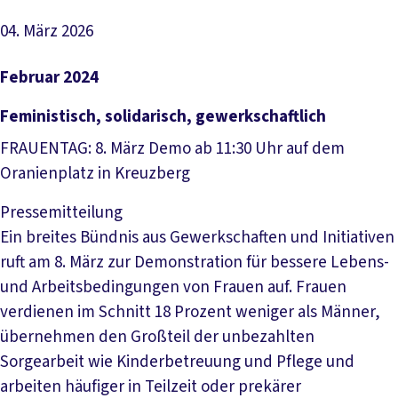
04. März 2026
Artikel lesen
Februar 2024
Feministisch, solidarisch, gewerkschaftlich
FRAUENTAG: 8. März Demo ab 11:30 Uhr auf dem
Oranienplatz in Kreuzberg
Pressemitteilung
Ein breites Bündnis aus Gewerkschaften und Initiativen
ruft am 8. März zur Demonstration für bessere Lebens-
und Arbeitsbedingungen von Frauen auf. Frauen
verdienen im Schnitt 18 Prozent weniger als Männer,
übernehmen den Großteil der unbezahlten
Sorgearbeit wie Kinderbetreuung und Pflege und
arbeiten häufiger in Teilzeit oder prekärer