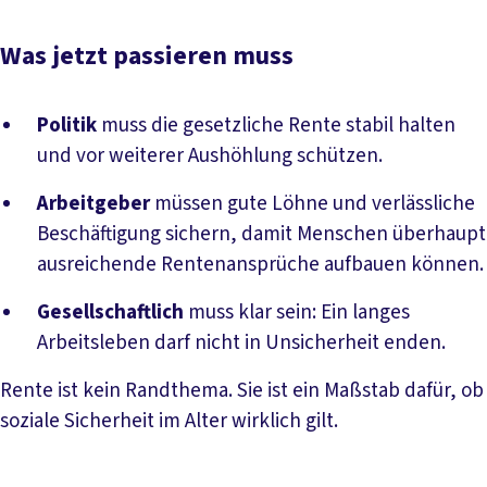
Was jetzt passieren muss
Politik
muss die gesetzliche Rente stabil halten
und vor weiterer Aushöhlung schützen.
Arbeitgeber
müssen gute Löhne und verlässliche
Beschäftigung sichern, damit Menschen überhaupt
ausreichende Rentenansprüche aufbauen können.
Gesellschaftlich
muss klar sein: Ein langes
Arbeitsleben darf nicht in Unsicherheit enden.
Rente ist kein Randthema. Sie ist ein Maßstab dafür, ob
soziale Sicherheit im Alter wirklich gilt.