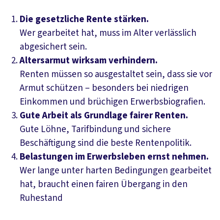
Die gesetzliche Rente stärken.
Wer gearbeitet hat, muss im Alter verlässlich
abgesichert sein.
Altersarmut wirksam verhindern.
Renten müssen so ausgestaltet sein, dass sie vor
Armut schützen – besonders bei niedrigen
Einkommen und brüchigen Erwerbsbiografien.
Gute Arbeit als Grundlage fairer Renten.
Gute Löhne, Tarifbindung und sichere
Beschäftigung sind die beste Rentenpolitik.
Belastungen im Erwerbsleben ernst nehmen.
Wer lange unter harten Bedingungen gearbeitet
hat, braucht einen fairen Übergang in den
Ruhestand