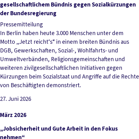
gesellschaftlichem Bündnis gegen Sozialkürzungen
der Bundesregierung
Pressemitteilung
In Berlin haben heute 3.000 Menschen unter dem
Motto „Jetzt reicht‘s“ in einem breiten Bündnis aus
DGB, Gewerkschaften, Sozial-, Wohlfahrts- und
Umweltverbänden, Religionsgemeinschaften und
weiteren zivilgesellschaftlichen Initiativen gegen
Kürzungen beim Sozialstaat und Angriffe auf die Rechte
von Beschäftigten demonstriert.
27. Juni 2026
Artikel lesen
März 2026
„Jobsicherheit und Gute Arbeit in den Fokus
nehmen“