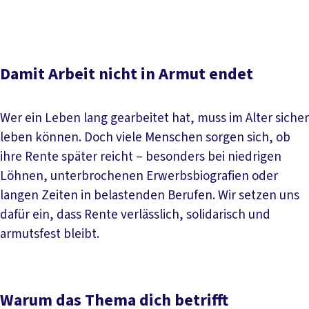
passieren muss
Häufige Fragen
Aktuelle Meldungen
Damit Arbeit nicht in Armut endet
Wer ein Leben lang gearbeitet hat, muss im Alter sicher
leben können. Doch viele Menschen sorgen sich, ob
ihre Rente später reicht – besonders bei niedrigen
Löhnen, unterbrochenen Erwerbsbiografien oder
langen Zeiten in belastenden Berufen. Wir setzen uns
dafür ein, dass Rente verlässlich, solidarisch und
armutsfest bleibt.
Warum das Thema dich betrifft