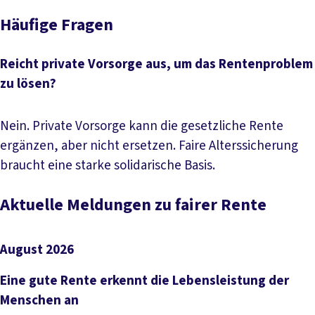
Häufige Fragen
Reicht private Vorsorge aus, um das Rentenproblem
zu lösen?
Nein. Private Vorsorge kann die gesetzliche Rente
ergänzen, aber nicht ersetzen. Faire Alterssicherung
braucht eine starke solidarische Basis.
Aktuelle Meldungen zu fairer Rente
August 2026
Eine gute Rente erkennt die Lebensleistung der
Menschen an