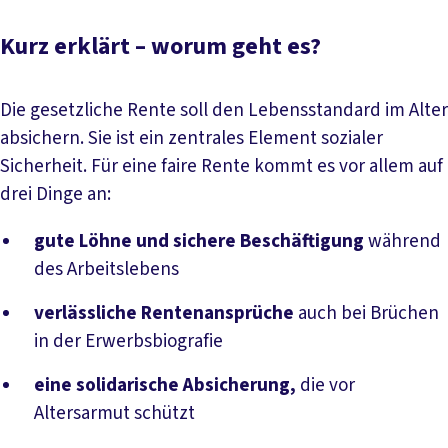
Kurz erklärt – worum geht es?
Die gesetzliche Rente soll den Lebensstandard im Alter
absichern. Sie ist ein zentrales Element sozialer
Sicherheit. Für eine faire Rente kommt es vor allem auf
drei Dinge an:
gute Löhne und sichere Beschäftigung
während
des Arbeitslebens
verlässliche Rentenansprüche
auch bei Brüchen
in der Erwerbsbiografie
eine solidarische Absicherung,
die vor
Altersarmut schützt