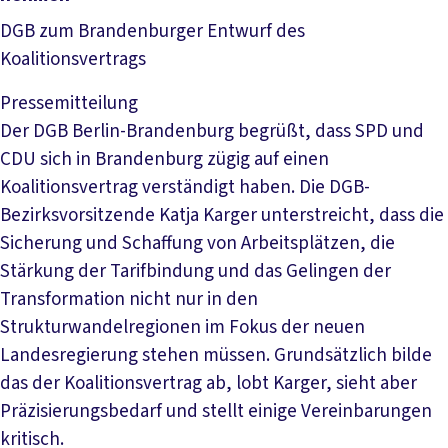
DGB zum Brandenburger Entwurf des
Koalitionsvertrags
Pressemitteilung
Der DGB Berlin-Brandenburg begrüßt, dass SPD und
CDU sich in Brandenburg zügig auf einen
Koalitionsvertrag verständigt haben. Die DGB-
Bezirksvorsitzende Katja Karger unterstreicht, dass die
Sicherung und Schaffung von Arbeitsplätzen, die
Stärkung der Tarifbindung und das Gelingen der
Transformation nicht nur in den
Strukturwandelregionen im Fokus der neuen
Landesregierung stehen müssen. Grundsätzlich bilde
das der Koalitionsvertrag ab, lobt Karger, sieht aber
Präzisierungsbedarf und stellt einige Vereinbarungen
kritisch.