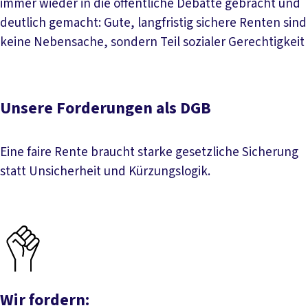
immer wieder in die öffentliche Debatte gebracht und
deutlich gemacht: Gute, langfristig sichere Renten sind
keine Nebensache, sondern Teil sozialer Gerechtigkeit
Unsere Forderungen als DGB
Eine faire Rente braucht starke gesetzliche Sicherung
statt Unsicherheit und Kürzungslogik.
Wir fordern: