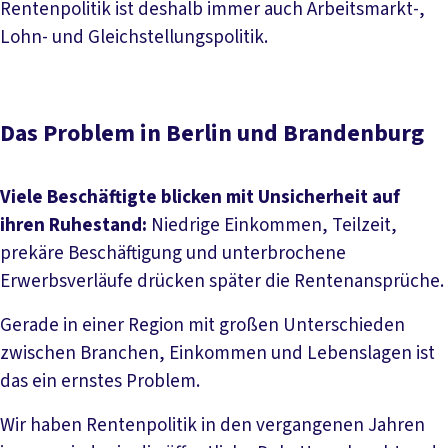
Rentenpolitik ist deshalb immer auch Arbeitsmarkt-,
Lohn- und Gleichstellungspolitik.
Das Problem in Berlin und Brandenburg
Viele Beschäftigte blicken mit Unsicherheit auf
ihren Ruhestand:
Niedrige Einkommen, Teilzeit,
prekäre Beschäftigung und unterbrochene
Erwerbsverläufe drücken später die Rentenansprüche.
Gerade in einer Region mit großen Unterschieden
zwischen Branchen, Einkommen und Lebenslagen ist
das ein ernstes Problem.
Wir haben Rentenpolitik in den vergangenen Jahren