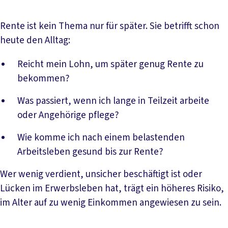
Rente ist kein Thema nur für später. Sie betrifft schon
heute den Alltag:
Reicht mein Lohn, um später genug Rente zu
bekommen?
Was passiert, wenn ich lange in Teilzeit arbeite
oder Angehörige pflege?
Wie komme ich nach einem belastenden
Arbeitsleben gesund bis zur Rente?
Wer wenig verdient, unsicher beschäftigt ist oder
Lücken im Erwerbsleben hat, trägt ein höheres Risiko,
im Alter auf zu wenig Einkommen angewiesen zu sein.