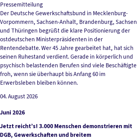
Pressemitteilung
Der Deutsche Gewerkschaftsbund in Mecklenburg-
Vorpommern, Sachsen-Anhalt, Brandenburg, Sachsen
und Thüringen begrüßt die klare Positionierung der
ostdeutschen Ministerpräsidenten in der
Rentendebatte. Wer 45 Jahre gearbeitet hat, hat sich
seinen Ruhestand verdient. Gerade in körperlich und
psychisch belastenden Berufen sind viele Beschäftigte
froh, wenn sie überhaupt bis Anfang 60 im
Erwerbsleben bleiben können.
04. August 2026
Artikel lesen
Juni 2026
Jetzt reicht’s! 3.000 Menschen demonstrieren mit
DGB, Gewerkschaften und breitem