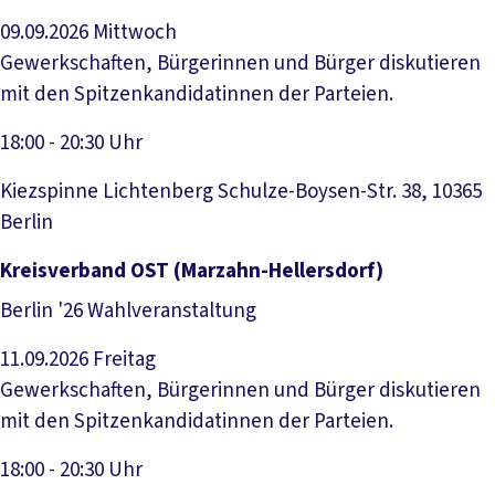
09.09.2026
Mittwoch
Gewerkschaften, Bürgerinnen und Bürger diskutieren
mit den Spitzenkandidatinnen der Parteien.
18:00 - 20:30 Uhr
Kiezspinne Lichtenberg Schulze-Boysen-Str. 38, 10365
Berlin
Veranstaltung anzeigen
Kreisverband OST (Marzahn-Hellersdorf)
Berlin '26 Wahlveranstaltung
11.09.2026
Freitag
Gewerkschaften, Bürgerinnen und Bürger diskutieren
mit den Spitzenkandidatinnen der Parteien.
18:00 - 20:30 Uhr