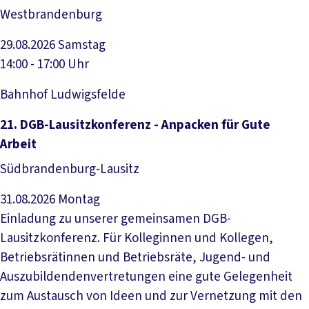
Westbrandenburg
29.08.2026
Samstag
14:00 - 17:00 Uhr
Bahnhof Ludwigsfelde
Veranstaltung anzeigen
21. DGB-Lausitzkonferenz - Anpacken für Gute
Arbeit
Südbrandenburg-Lausitz
31.08.2026
Montag
Einladung zu unserer gemeinsamen DGB-
Lausitzkonferenz. Für Kolleginnen und Kollegen,
Betriebsrätinnen und Betriebsräte, Jugend- und
Auszubildendenvertretungen eine gute Gelegenheit
zum Austausch von Ideen und zur Vernetzung mit den