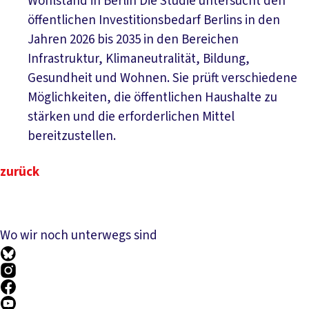
Wohlstand in Berlin
Die Studie untersucht den
öffentlichen Investitionsbedarf Berlins in den
Jahren 2026 bis 2035 in den Bereichen
Infrastruktur, Klimaneutralität, Bildung,
Gesundheit und Wohnen. Sie prüft verschiedene
Möglichkeiten, die öffentlichen Haushalte zu
stärken und die erforderlichen Mittel
Download PDF
bereitzustellen.
zurück
Wo wir noch unterwegs sind