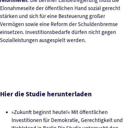
reformieren:
Die Berliner Landesregierung muss die
Einnahmeseite der öffentlichen Hand sozial gerecht
stärken und sich für eine Besteuerung großer
Vermögen sowie eine Reform der Schuldenbremse
einsetzen. Investitionsbedarfe dürfen nicht gegen
Sozialleistungen ausgespielt werden.
Hier die Studie herunterladen
»Zukunft beginnt heute!« Mit öffentlichen
Investitionen für Demokratie, Gerechtigkeit und