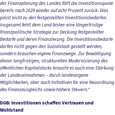
der Finanzplanung des Landes fällt die Investitionsquote
bereits nach 2029 wieder auf acht Prozent zurück. Dies
passt nicht zu den festgestellten Investitionsbedarfen.
Insgesamt fehlt dem Land bisher eine längerfristige
finanzpolitische Strategie zur Deckung festgestellter
Bedarfe und deren Finanzierung. Die Investitionsbedarfe
dürfen nicht gegen den Sozialstaat gestellt werden,
sondern brauchen eigene Finanzwege. Zur Bewältigung
dieser langfristigen, strukturellen Modernisierung des
öffentlichen Kapitalstocks braucht es auch eine Stärkung
der Landeseinnahmen – durch landeseigene
Möglichkeiten, aber auch Initiativen für eine Neuordnung
des Finanzausgleichs sowie höhere Steuern."
DGB: Investitionen schaffen Vertrauen und
Wohlstand