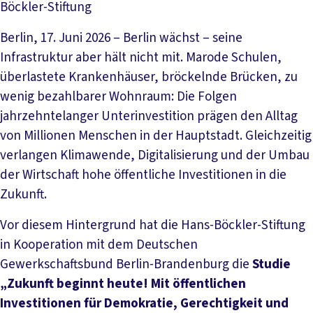
Böckler-Stiftung
Berlin, 17. Juni 2026 – Berlin wächst – seine
Infrastruktur aber hält nicht mit. Marode Schulen,
überlastete Krankenhäuser, bröckelnde Brücken, zu
wenig bezahlbarer Wohnraum: Die Folgen
jahrzehntelanger Unterinvestition prägen den Alltag
von Millionen Menschen in der Hauptstadt. Gleichzeitig
verlangen Klimawende, Digitalisierung und der Umbau
der Wirtschaft hohe öffentliche Investitionen in die
Zukunft.
Vor diesem Hintergrund hat die Hans-Böckler-Stiftung
in Kooperation mit dem Deutschen
Gewerkschaftsbund Berlin-Brandenburg die
Studie
„Zukunft beginnt heute! Mit öffentlichen
Investitionen für Demokratie, Gerechtigkeit und