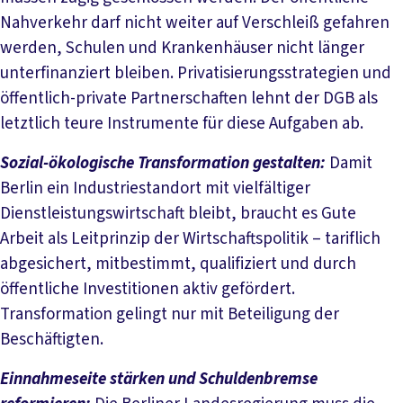
Nahverkehr darf nicht weiter auf Verschleiß gefahren
werden, Schulen und Krankenhäuser nicht länger
unterfinanziert bleiben. Privatisierungsstrategien und
öffentlich-private Partnerschaften lehnt der DGB als
letztlich teure Instrumente für diese Aufgaben ab.
Sozial-ökologische Transformation gestalten:
Damit
Berlin ein Industriestandort mit vielfältiger
Dienstleistungswirtschaft bleibt, braucht es Gute
Arbeit als Leitprinzip der Wirtschaftspolitik – tariflich
abgesichert, mitbestimmt, qualifiziert und durch
öffentliche Investitionen aktiv gefördert.
Transformation gelingt nur mit Beteiligung der
Beschäftigten.
Einnahmeseite stärken und Schuldenbremse