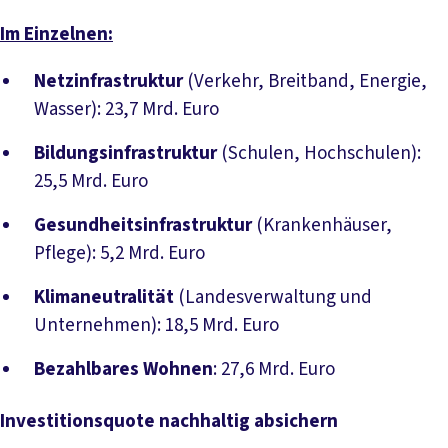
Im Einzelnen:
Netzinfrastruktur
(Verkehr, Breitband, Energie,
Wasser): 23,7 Mrd. Euro
Bildungsinfrastruktur
(Schulen, Hochschulen):
25,5 Mrd. Euro
Gesundheitsinfrastruktur
(Krankenhäuser,
Pflege): 5,2 Mrd. Euro
Klimaneutralität
(Landesverwaltung und
Unternehmen): 18,5 Mrd. Euro
Bezahlbares Wohnen
: 27,6 Mrd. Euro
Investitionsquote nachhaltig absichern