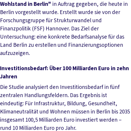
Wohlstand in Berlin"
in Auftrag gegeben, die heute in
Berlin vorgestellt wurde. Erstellt wurde sie von der
Forschungsgruppe für Strukturwandel und
Finanzpolitik (FSF) Hannover. Das Ziel der
Untersuchung: eine konkrete Bedarfsanalyse für das
Land Berlin zu erstellen und Finanzierungsoptionen
aufzuzeigen.
Investitionsbedarf: Über 100 Milliarden Euro in zehn
Jahren
Die Studie analysiert den Investitionsbedarf in fünf
zentralen Handlungsfeldern. Das Ergebnis ist
eindeutig: Für Infrastruktur, Bildung, Gesundheit,
Klimaneutralität und Wohnen müssen in Berlin bis 2035
insgesamt 100,5 Milliarden Euro investiert werden –
rund 10 Milliarden Euro pro Jahr.