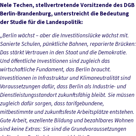
Nele Techen, stellvertretende Vorsitzende des DGB
Berlin-Brandenburg, unterstreicht die Bedeutung
der Studie für die Landespolitik:
„Berlin wächst – aber die Investitionslücke wächst mit.
Sanierte Schulen, pünktliche Bahnen, reparierte Brücken:
Das stärkt Vertrauen in den Staat und die Demokratie.
Und öffentliche Investitionen sind zugleich das
wirtschaftliche Fundament, das Berlin braucht.
Investitionen in Infrastruktur und Klimaneutralität sind
Voraussetzungen dafür, dass Berlin als Industrie- und
Dienstleistungsstandort zukunftsfähig bleibt. Sie müssen
zugleich dafür sorgen, dass tarifgebundene,
mitbestimmte und zukunftsfeste Arbeitsplätze entstehen.
Gute Arbeit, exzellente Bildung und bezahlbares Wohnen
sind keine Extras: Sie sind die Grundvoraussetzungen