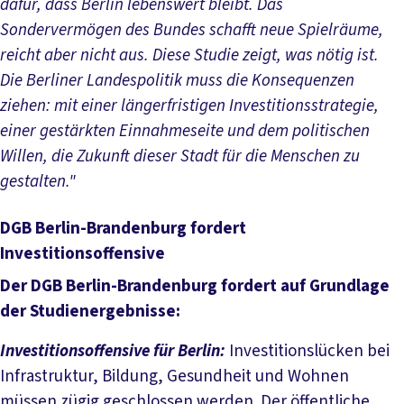
dafür, dass Berlin lebenswert bleibt. Das
Sondervermögen des Bundes schafft neue Spielräume,
reicht aber nicht aus. Diese Studie zeigt, was nötig ist.
Die Berliner Landespolitik muss die Konsequenzen
ziehen: mit einer längerfristigen Investitionsstrategie,
einer gestärkten Einnahmeseite und dem politischen
Willen, die Zukunft dieser Stadt für die Menschen zu
gestalten."
DGB Berlin-Brandenburg fordert
Investitionsoffensive
Der DGB Berlin-Brandenburg fordert auf Grundlage
der Studienergebnisse:
Investitionsoffensive für Berlin:
Investitionslücken bei
Infrastruktur, Bildung, Gesundheit und Wohnen
müssen zügig geschlossen werden. Der öffentliche