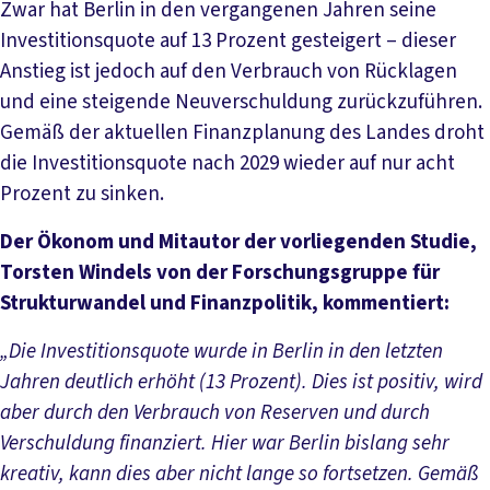
Zwar hat Berlin in den vergangenen Jahren seine
Investitionsquote auf 13 Prozent gesteigert – dieser
Anstieg ist jedoch auf den Verbrauch von Rücklagen
und eine steigende Neuverschuldung zurückzuführen.
Gemäß der aktuellen Finanzplanung des Landes droht
die Investitionsquote nach 2029 wieder auf nur acht
Prozent zu sinken.
Der Ökonom und Mitautor der vorliegenden Studie,
Torsten Windels von der Forschungsgruppe für
Strukturwandel und Finanzpolitik, kommentiert:
„Die Investitionsquote wurde in Berlin in den letzten
Jahren deutlich erhöht (13 Prozent). Dies ist positiv, wird
aber durch den Verbrauch von Reserven und durch
Verschuldung finanziert. Hier war Berlin bislang sehr
kreativ, kann dies aber nicht lange so fortsetzen. Gemäß