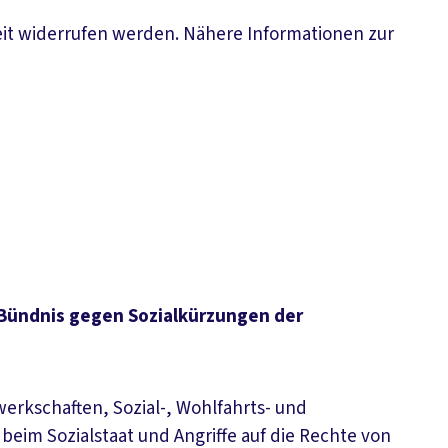
eit widerrufen werden. Nähere Informationen zur
 Bündnis gegen Sozialkürzungen der
erkschaften, Sozial-, Wohlfahrts- und
eim Sozialstaat und Angriffe auf die Rechte von