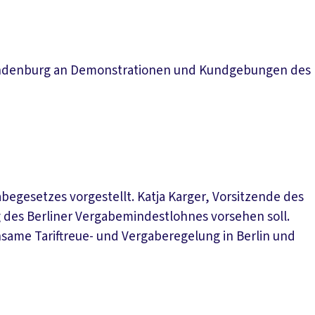
 Brandenburg an Demonstrationen und Kundgebungen des
begesetzes vorgestellt. Katja Karger, Vorsitzende des
des Berliner Vergabemindestlohnes vorsehen soll.
nsame Tariftreue- und Vergaberegelung in Berlin und