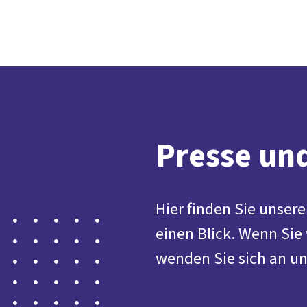
Presse u
Hier finden Sie unser
einen Blick. Wenn Sie
wenden Sie sich an un