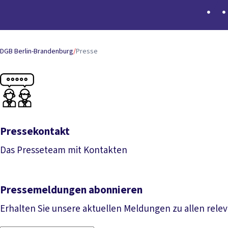
DGB Berlin-Brandenburg
/
Presse
Pressekontakt
Das Presseteam mit Kontakten
Pressekontakt
Pressemeldungen abonnieren
Erhalten Sie unsere aktuellen Meldungen zu allen rel