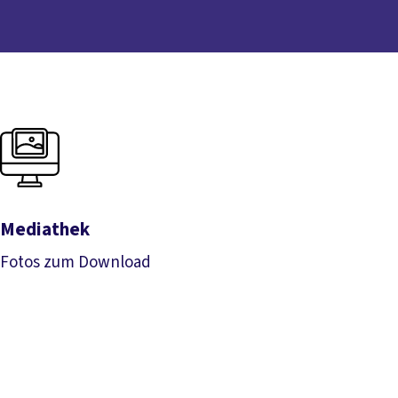
Mediathek
Fotos zum Download
Mediathek