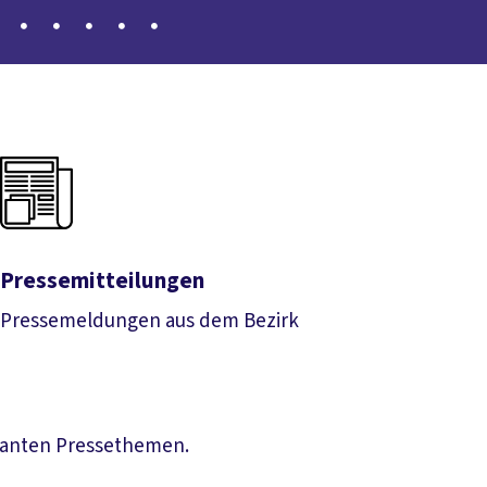
Pressemitteilungen
Pressemeldungen aus dem Bezirk
Pressemitteilungen
evanten Pressethemen.