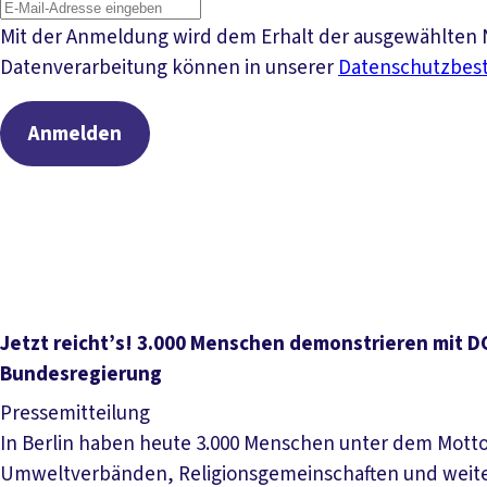
Mit der Anmeldung wird dem Erhalt der ausgewählten N
Datenverarbeitung können in unserer
Datenschutzbe
Anmelden
Jetzt reicht’s! 3.000 Menschen demonstrieren mit 
Bundesregierung
Pressemitteilung
In Berlin haben heute 3.000 Menschen unter dem Motto 
Umweltverbänden, Religionsgemeinschaften und weiteren