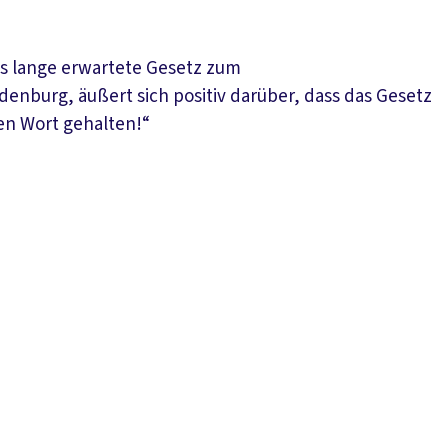
s lange erwartete Gesetz zum
enburg, äußert sich positiv darüber, dass das Gesetz
en Wort gehalten!“