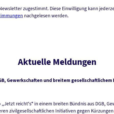
ewsletter zugestimmt. Diese Einwilligung kann jederz
stimmungen
nachgelesen werden.
Aktuelle Meldungen
DGB, Gewerkschaften und breitem gesellschaftlichem
„Jetzt reicht‘s“ in einem breiten Bündnis aus DGB, Gew
 zivilgesellschaftlichen Initiativen gegen Kürzungen b