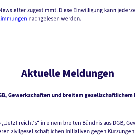
ewsletter zugestimmt. Diese Einwilligung kann jederz
stimmungen
nachgelesen werden.
Aktuelle Meldungen
DGB, Gewerkschaften und breitem gesellschaftlichem
„Jetzt reicht‘s“ in einem breiten Bündnis aus DGB, Gew
 zivilgesellschaftlichen Initiativen gegen Kürzungen b