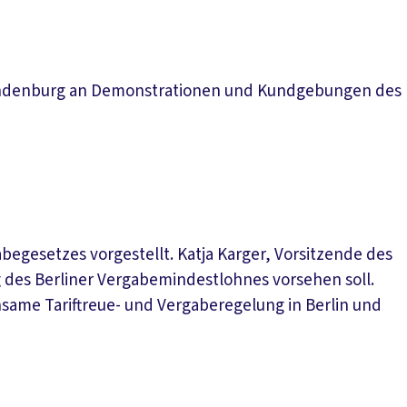
 Brandenburg an Demonstrationen und Kundgebungen des
begesetzes vorgestellt. Katja Karger, Vorsitzende des
des Berliner Vergabemindestlohnes vorsehen soll.
nsame Tariftreue- und Vergaberegelung in Berlin und