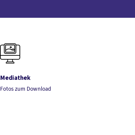
Mediathek
Fotos zum Download
Mediathek