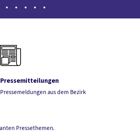
Pressemitteilungen
Pressemeldungen aus dem Bezirk
Pressemitteilungen
evanten Pressethemen.