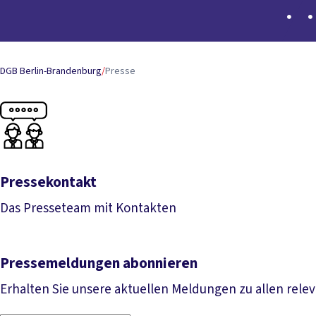
DGB Berlin-Brandenburg
/
Presse
Pressekontakt
Das Presseteam mit Kontakten
Pressekontakt
Pressemeldungen abonnieren
Erhalten Sie unsere aktuellen Meldungen zu allen rel