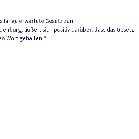
s lange erwartete Gesetz zum
enburg, äußert sich positiv darüber, dass das Gesetz
en Wort gehalten!“