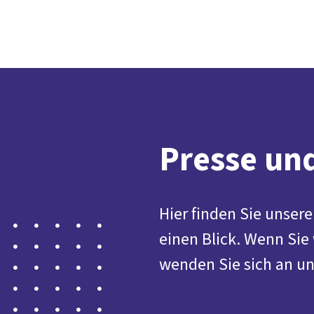
Presse u
Hier finden Sie unser
einen Blick. Wenn Sie
wenden Sie sich an un