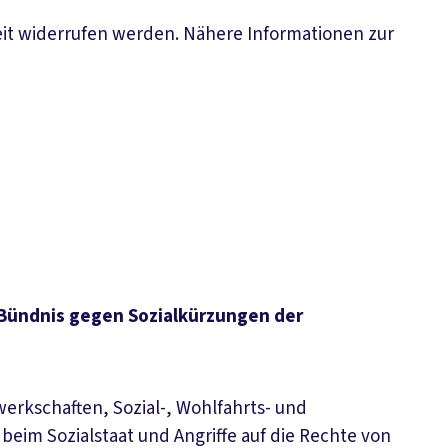
eit widerrufen werden. Nähere Informationen zur
 Bündnis gegen Sozialkürzungen der
erkschaften, Sozial-, Wohlfahrts- und
eim Sozialstaat und Angriffe auf die Rechte von