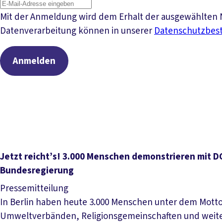
Mit der Anmeldung wird dem Erhalt der ausgewählten N
Datenverarbeitung können in unserer
Datenschutzbe
Anmelden
Jetzt reicht’s! 3.000 Menschen demonstrieren mit 
Bundesregierung
Pressemitteilung
In Berlin haben heute 3.000 Menschen unter dem Motto 
Umweltverbänden, Religionsgemeinschaften und weiteren