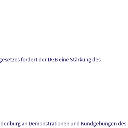
gesetzes fordert der DGB eine Stärkung des
 Brandenburg an Demonstrationen und Kundgebungen des