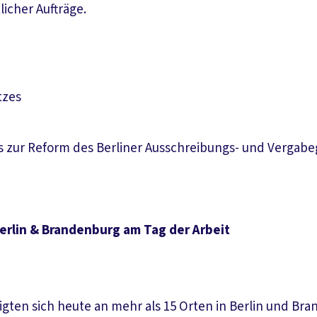
licher Aufträge.
tzes
s zur Reform des Berliner Ausschreibungs- und Vergabe
rlin & Brandenburg am Tag der Arbeit
ligten sich heute an mehr als 15 Orten in Berlin und