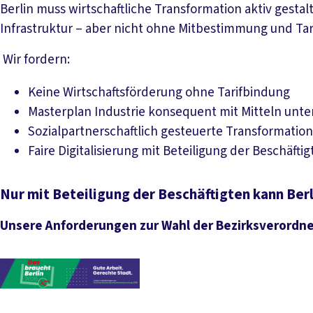
Berlin muss wirtschaftliche Transformation aktiv gestal
Infrastruktur – aber nicht ohne Mitbestimmung und Tar
Wir fordern:
Keine Wirtschaftsförderung ohne Tarifbindung
Masterplan Industrie konsequent mit Mitteln unte
Sozialpartnerschaftlich gesteuerte Transformatio
Faire Digitalisierung mit Beteiligung der Beschäfti
Nur mit Beteiligung der Beschäftigten kann Berl
Unsere Anforderungen zur Wahl der Bezirksverord