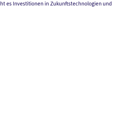
ucht es Investitionen in Zukunftstechnologien und