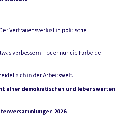
. Der Vertrauensverlust in politische
twas verbessern – oder nur die Farbe der
eidet sich in der Arbeitswelt.
ment einer demokratischen und lebenswerten
netenversammlungen 2026