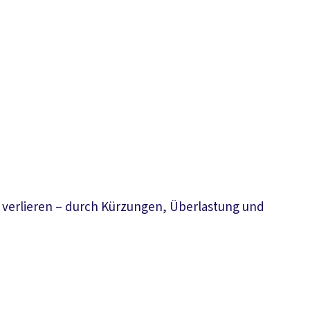
zu verlieren – durch Kürzungen, Überlastung und