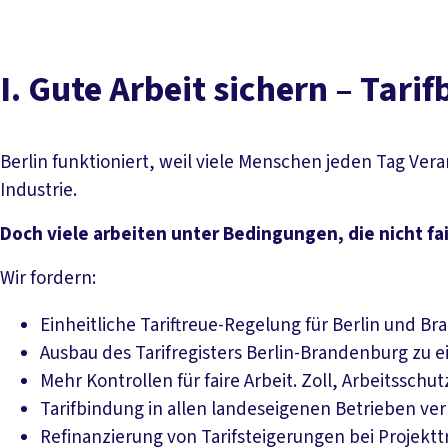
I. Gute Arbeit sichern – Tar
Berlin funktioniert, weil viele Menschen jeden Tag Ve
Industrie.
Doch viele arbeiten unter Bedingungen, die nicht fai
Wir fordern:
Einheitliche Tariftreue-Regelung für Berlin und Br
Ausbau des Tarifregisters Berlin-Brandenburg zu ei
Mehr Kontrollen für faire Arbeit. Zoll, Arbeitssc
Tarifbindung in allen landeseigenen Betrieben ver
Refinanzierung von Tarifsteigerungen bei Projektt