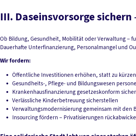
III. Daseinsvorsorge sichern
Ob Bildung, Gesundheit, Mobilität oder Verwaltung – fu
Dauerhafte Unterfinanzierung, Personalmangel und Ou
Wir fordern:
Öffentliche Investitionen erhöhen, statt zu kürzen
Gesundheits-, Pflege- und Bildungswesen persone
Krankenhausfinanzierung gesetzeskonform sichern 
Verlässliche Kinderbetreuung sicherstellen
Verwaltungsmodernisierung gemeinsam mit den Be
Insourcing fördern – Privatisierungen rückabwick