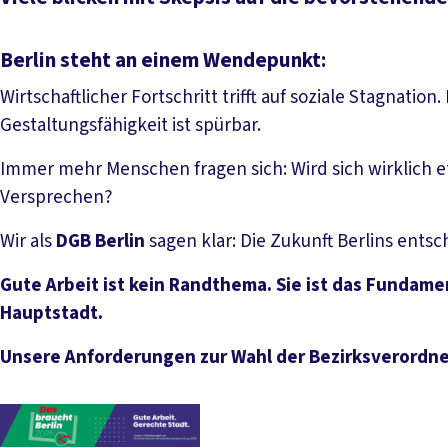
Berlin steht an einem Wendepunkt:
Wirtschaftlicher Fortschritt trifft auf soziale Stagnation
Gestaltungsfähigkeit ist spürbar.
Immer mehr Menschen fragen sich: Wird sich wirklich e
Versprechen?
Wir als
DGB Berlin
sagen klar: Die Zukunft Berlins entsch
Gute Arbeit ist kein Randthema. Sie ist das Funda
Hauptstadt.
Unsere Anforderungen zur Wahl der Bezirksverord