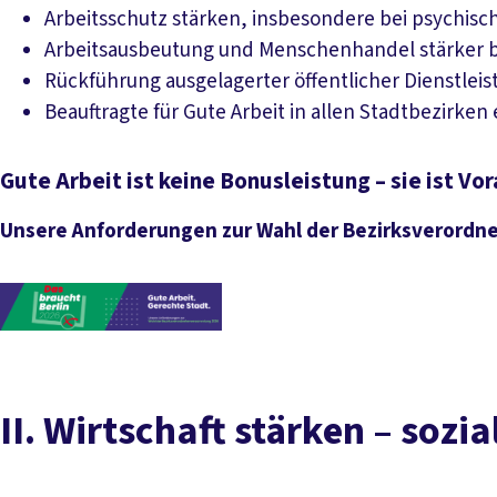
Arbeitsschutz stärken, insbesondere bei psychisc
Arbeitsausbeutung und Menschenhandel stärker
Rückführung ausgelagerter öffentlicher Dienstlei
Beauftragte für Gute Arbeit in allen Stadtbezirken
Gute Arbeit ist keine Bonusleistung – sie ist Vo
Unsere Anforderungen zur Wahl der Bezirksverord
II. Wirtschaft stärken – soz