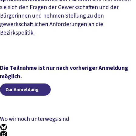
sie sich den Fragen der Gewerkschaften und der
Bürgerinnen und nehmen Stellung zu den
gewerkschaftlichen Anforderungen an die
Bezirkspolitik.
Die Teilnahme ist nur nach vorheriger Anmeldung
möglich.
Zur Anmeldung
Wo wir noch unterwegs sind