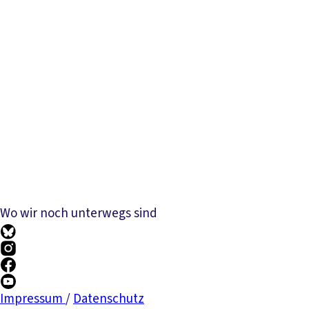
Wo wir noch unterwegs sind
Impressum
/
Datenschutz