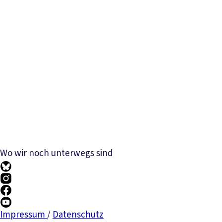
Wo wir noch unterwegs sind
Impressum
/
Datenschutz