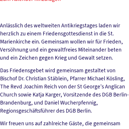
Anlässlich des weltweiten Antikriegstages laden wir
herzlich zu einem Friedensgottesdienst in die St.
Marienkirche ein. Gemeinsam wollen wir für Frieden,
Versöhnung und ein gewaltfreies Miteinander beten
und ein Zeichen gegen Krieg und Gewalt setzen.
Das Friedensgebet wird gemeinsam gestaltet von
Bischof Dr. Christian Stäblein, Pfarrer Michael Kösling,
The Revd Joachim Reich von der St George's Anglican
Church sowie Katja Karger, Vorsitzende des DGB Berlin-
Brandenburg, und Daniel Wucherpfennig,
Regionsgeschäftsführer des DGB Berlin.
Wir freuen uns auf zahlreiche Gäste, die gemeinsam