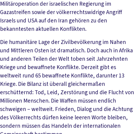
Militäroperation der israelischen Regierung im
Gazastreifen sowie der völkerrechtswidrige Angriff
Israels und USA auf den Iran gehören zu den
bekanntesten aktuellen Konflikten.
Die humanitäre Lage der Zivilbevölkerung im Nahen
und Mittleren Osten ist dramatisch. Doch auch in Afrika
und anderen Teilen der Welt toben seit Jahrzehnten
Kriege und bewaffnete Konflikte. Derzeit gibt es
weltweit rund 65 bewaffnete Konflikte, darunter 13
Kriege. Die Bilanz ist überall gleichermaßen
erschütternd: Tod, Leid, Zerstörung und die Flucht von
Millionen Menschen. Die Waffen müssen endlich
schweigen – weltweit. Frieden, Dialog und die Achtung
des Völkerrechts dürfen keine leeren Worte bleiben,
sondern müssen das Handeln der internationalen