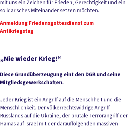
mit uns ein Zeichen für Frieden, Gerechtigkeit und ein
solidarisches Miteinander setzen möchten.
Anmeldung Friedensgottesdienst zum
Antikriegstag
„Nie wieder Krieg!“
Diese Grundüberzeugung eint den DGB und seine
Mitgliedsgewerkschaften.
Jeder Krieg ist ein Angriff auf die Menschheit und die
Menschlichkeit. Der völkerrechtswidrige Angriff
Russlands auf die Ukraine, der brutale Terrorangriff der
Hamas auf Israel mit der darauffolgenden massiven