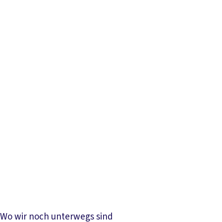
Wo wir noch unterwegs sind