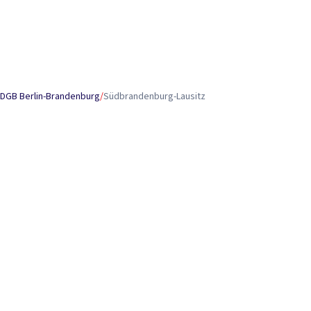
DGB Berlin-Brandenburg
/
Südbrandenburg-Lausitz