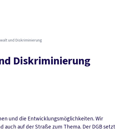
walt und Diskriminierung
und Diskriminierung
mmen und die Entwicklungsmöglichkeiten. Wir
d auch auf der Straße zum Thema. Der DGB setzt