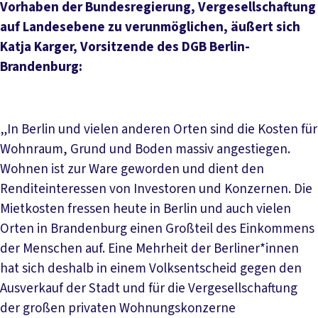
Vorhaben der Bundesregierung, Vergesellschaftung
auf Landesebene zu verunmöglichen, äußert sich
Katja Karger, Vorsitzende des DGB Berlin-
Brandenburg:
„In Berlin und vielen anderen Orten sind die Kosten für
Wohnraum, Grund und Boden massiv angestiegen.
Wohnen ist zur Ware geworden und dient den
Renditeinteressen von Investoren und Konzernen. Die
Mietkosten fressen heute in Berlin und auch vielen
Orten in Brandenburg einen Großteil des Einkommens
der Menschen auf. Eine Mehrheit der Berliner*innen
hat sich deshalb in einem Volksentscheid gegen den
Ausverkauf der Stadt und für die Vergesellschaftung
der großen privaten Wohnungskonzerne