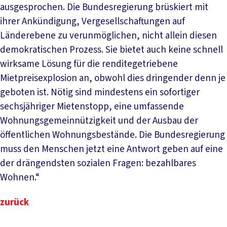
ausgesprochen. Die Bundesregierung brüskiert mit
ihrer Ankündigung, Vergesellschaftungen auf
Länderebene zu verunmöglichen, nicht allein diesen
demokratischen Prozess. Sie bietet auch keine schnell
wirksame Lösung für die renditegetriebene
Mietpreisexplosion an, obwohl dies dringender denn je
geboten ist. Nötig sind mindestens ein sofortiger
sechsjähriger Mietenstopp, eine umfassende
Wohnungsgemeinnützigkeit und der Ausbau der
öffentlichen Wohnungsbestände. Die Bundesregierung
muss den Menschen jetzt eine Antwort geben auf eine
der drängendsten sozialen Fragen: bezahlbares
Wohnen.“
zurück