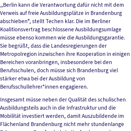
„Berlin kann die Verantwortung dafür nicht mit dem
Verweis auf freie Ausbildungsplätze in Brandenburg
abschieben“, stellt Techen klar. Die im Berliner
Koalitionsvertrag beschlossene Ausbildungsumlage
müsse ebenso kommen wie die Ausbildungsgarantie.
Sie begrüßt, dass die Landesregierungen der
Metropolregion inzwischen ihre Kooperation in einigen
Bereichen voranbringen, insbesondere bei den
Berufsschulen, doch müsse sich Brandenburg viel
stärker etwa bei der Ausbildung von
Berufsschullehrer*innen engagieren.
Insgesamt müsse neben der Qualität des schulischen
Ausbildungsteils auch in die Infrastruktur und die
Mobilität investiert werden, damit Auszubildende im
Flächenland Brandenburg nicht mehr stundenlange