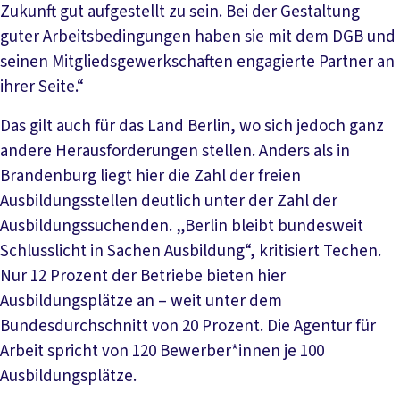
Zukunft gut aufgestellt zu sein. Bei der Gestaltung
guter Arbeitsbedingungen haben sie mit dem DGB und
seinen Mitgliedsgewerkschaften engagierte Partner an
ihrer Seite.“
Das gilt auch für das Land Berlin, wo sich jedoch ganz
andere Herausforderungen stellen. Anders als in
Brandenburg liegt hier die Zahl der freien
Ausbildungsstellen deutlich unter der Zahl der
Ausbildungssuchenden. „Berlin bleibt bundesweit
Schlusslicht in Sachen Ausbildung“, kritisiert Techen.
Nur 12 Prozent der Betriebe bieten hier
Ausbildungsplätze an – weit unter dem
Bundesdurchschnitt von 20 Prozent. Die Agentur für
Arbeit spricht von 120 Bewerber*innen je 100
Ausbildungsplätze.