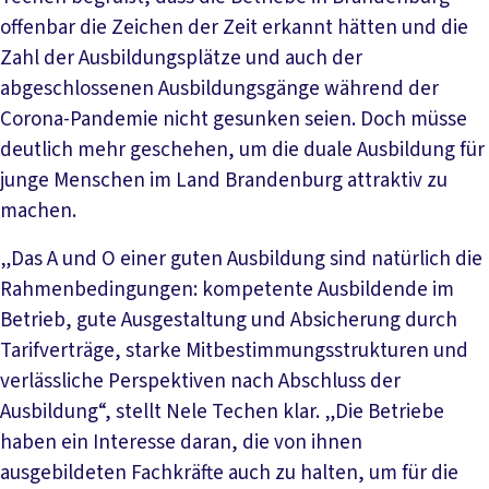
offenbar die Zeichen der Zeit erkannt hätten und die
Zahl der Ausbildungsplätze und auch der
abgeschlossenen Ausbildungsgänge während der
Corona-Pandemie nicht gesunken seien. Doch müsse
deutlich mehr geschehen, um die duale Ausbildung für
junge Menschen im Land Brandenburg attraktiv zu
machen.
„Das A und O einer guten Ausbildung sind natürlich die
Rahmenbedingungen: kompetente Ausbildende im
Betrieb, gute Ausgestaltung und Absicherung durch
Tarifverträge, starke Mitbestimmungsstrukturen und
verlässliche Perspektiven nach Abschluss der
Ausbildung“, stellt Nele Techen klar. „Die Betriebe
haben ein Interesse daran, die von ihnen
ausgebildeten Fachkräfte auch zu halten, um für die