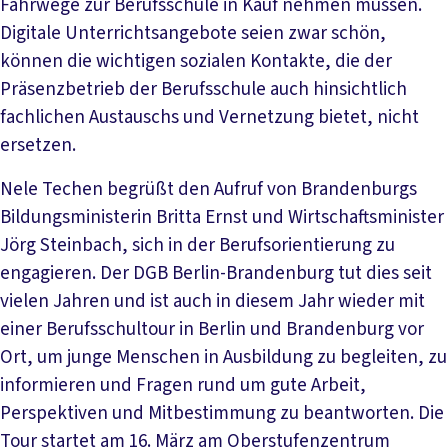
Fahrwege zur Berufsschule in Kauf nehmen müssen.
Digitale Unterrichtsangebote seien zwar schön,
können die wichtigen sozialen Kontakte, die der
Präsenzbetrieb der Berufsschule auch hinsichtlich
fachlichen Austauschs und Vernetzung bietet, nicht
ersetzen.
Nele Techen begrüßt den Aufruf von Brandenburgs
Bildungsministerin Britta Ernst und Wirtschaftsminister
Jörg Steinbach, sich in der Berufsorientierung zu
engagieren. Der DGB Berlin-Brandenburg tut dies seit
vielen Jahren und ist auch in diesem Jahr wieder mit
einer Berufsschultour in Berlin und Brandenburg vor
Ort, um junge Menschen in Ausbildung zu begleiten, zu
informieren und Fragen rund um gute Arbeit,
Perspektiven und Mitbestimmung zu beantworten. Die
Tour startet am 16. März am Oberstufenzentrum