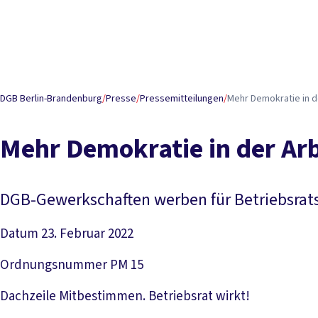
DGB Berlin-Brandenburg
/
Presse
/
Pressemitteilungen
/
Mehr Demokratie in d
Mehr Demokratie in der Ar
DGB-Gewerkschaften werben für Betriebsrat
Datum
23. Februar 2022
Ordnungsnummer
PM 15
Dachzeile
Mitbestimmen. Betriebsrat wirkt!