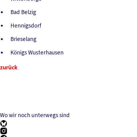
Bad Belzig
Hennigsdorf
Brieselang
Königs Wusterhausen
zurück
Wo wir noch unterwegs sind