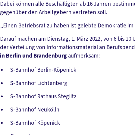
Dabei können alle Beschäftigten ab 16 Jahren bestimm
gegenüber den Arbeitgebern vertreten soll.
„Einen Betriebsrat zu haben ist gelebte Demokratie im 
Darauf machen am Dienstag, 1. März 2022, von 6 bis 1
der Verteilung von Informationsmaterial an Berufspen
in Berlin und Brandenburg
aufmerksam:
S-Bahnhof Berlin-Köpenick
S-Bahnhof Lichtenberg
S-Bahnhof Rathaus Steglitz
S-Bahnhof Neukölln
S-Bahnhof Köpenick