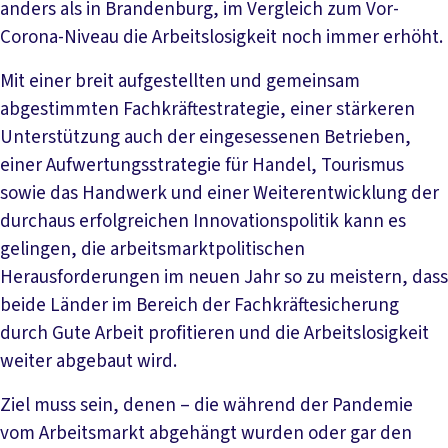
anders als in Brandenburg, im Vergleich zum Vor-
Corona-Niveau die Arbeitslosigkeit noch immer erhöht.
Mit einer breit aufgestellten und gemeinsam
abgestimmten Fachkräftestrategie, einer stärkeren
Unterstützung auch der eingesessenen Betrieben,
einer Aufwertungsstrategie für Handel, Tourismus
sowie das Handwerk und einer Weiterentwicklung der
durchaus erfolgreichen Innovationspolitik kann es
gelingen, die arbeitsmarktpolitischen
Herausforderungen im neuen Jahr so zu meistern, dass
beide Länder im Bereich der Fachkräftesicherung
durch Gute Arbeit profitieren und die Arbeitslosigkeit
weiter abgebaut wird.
Ziel muss sein, denen – die während der Pandemie
vom Arbeitsmarkt abgehängt wurden oder gar den