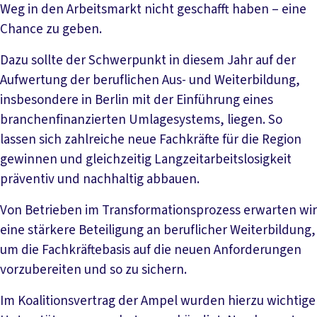
Weg in den Arbeitsmarkt nicht geschafft haben – eine
Chance zu geben.
Dazu sollte der Schwerpunkt in diesem Jahr auf der
Aufwertung der beruflichen Aus- und Weiterbildung,
insbesondere in Berlin mit der Einführung eines
branchenfinanzierten Umlagesystems, liegen. So
lassen sich zahlreiche neue Fachkräfte für die Region
gewinnen und gleichzeitig Langzeitarbeitslosigkeit
präventiv und nachhaltig abbauen.
Von Betrieben im Transformationsprozess erwarten wir
eine stärkere Beteiligung an beruflicher Weiterbildung,
um die Fachkräftebasis auf die neuen Anforderungen
vorzubereiten und so zu sichern.
Im Koalitionsvertrag der Ampel wurden hierzu wichtige