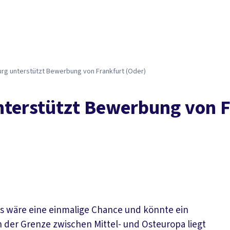
rg unterstützt Bewerbung von Frankfurt (Oder)
terstützt Bewerbung von F
 Es wäre eine einmalige Chance und könnte ein
n der Grenze zwischen Mittel- und Osteuropa liegt