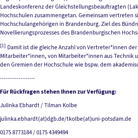
Landeskonferenz der Gleichstellungsbeauftragten (Lak
Hochschulen zusammengetan. Gemeinsam vertreten sie 
Hochschulangehörigen in Brandenburg. Ziel des Bündniss
Novellierungsprozesses des Brandenburgischen Hochs
[1]
Damit ist die gleiche Anzahl von Vertreter*innen de
Mitarbeiter*innen, von Mitarbeiter*innen aus Technik 
den Gremien der Hochschule wie bspw. dem akademis
-------------------
Für Rückfragen stehen Ihnen zur Verfügung:
Julinka Ebhardt / Tilman Kolbe
julinka.ebhardt(at)dgb.de/tkolbe(at)uni-potsdam.de
0175 8773184 / 0175 4349494