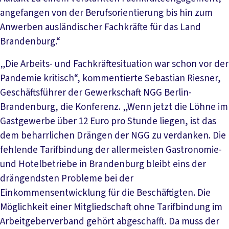
angefangen von der Berufsorientierung bis hin zum
Anwerben ausländischer Fachkräfte für das Land
Brandenburg.“
„Die Arbeits- und Fachkräftesituation war schon vor der
Pandemie kritisch“, kommentierte Sebastian Riesner,
Geschäftsführer der Gewerkschaft NGG Berlin-
Brandenburg, die Konferenz. „Wenn jetzt die Löhne im
Gastgewerbe über 12 Euro pro Stunde liegen, ist das
dem beharrlichen Drängen der NGG zu verdanken. Die
fehlende Tarifbindung der allermeisten Gastronomie-
und Hotelbetriebe in Brandenburg bleibt eins der
drängendsten Probleme bei der
Einkommensentwicklung für die Beschäftigten. Die
Möglichkeit einer Mitgliedschaft ohne Tarifbindung im
Arbeitgeberverband gehört abgeschafft. Da muss der