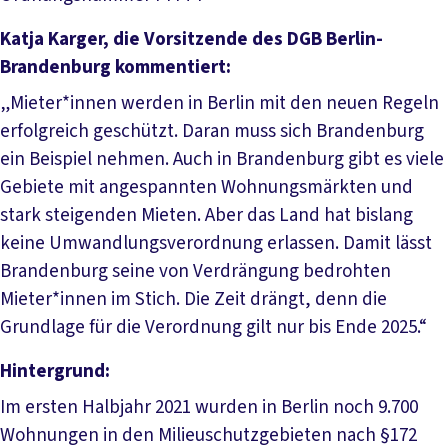
Katja Karger, die Vorsitzende des DGB Berlin-
Brandenburg kommentiert:
„Mieter*innen werden in Berlin mit den neuen Regeln
erfolgreich geschützt. Daran muss sich Brandenburg
ein Beispiel nehmen. Auch in Brandenburg gibt es viele
Gebiete mit angespannten Wohnungsmärkten und
stark steigenden Mieten. Aber das Land hat bislang
keine Umwandlungsverordnung erlassen. Damit lässt
Brandenburg seine von Verdrängung bedrohten
Mieter*innen im Stich. Die Zeit drängt, denn die
Grundlage für die Verordnung gilt nur bis Ende 2025.“
Hintergrund:
Im ersten Halbjahr 2021 wurden in Berlin noch 9.700
Wohnungen in den Milieuschutzgebieten nach §172