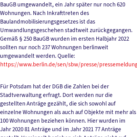
BauGB umgewandelt, ein Jahr später nur noch 620
Wohnungen. Nach Inkrafttreten des
Baulandmobilisierungsgesetzes ist das
Umwandlungsgeschehen stadtweit zurückgegangen.
Gemäß § 250 BauGB wurden im ersten Halbjahr 2022
sollten nur noch 237 Wohnungen berlinweit
umgewandelt werden. Quelle:
https://www.berlin.de/sen/sbw/presse/pressemeldung
Für Potsdam hat der DGB die Zahlen bei der
Stadtverwaltung erfragt. Dort werden nur die
gestellten Anträge gezählt, die sich sowohl auf
einzelne Wohnungen als auch auf Objekte mit mehr als
100 Wohnungen beziehen können. Hier wurden im
Jahr 2020 81 Anträge und im Jahr 2021 77 Anträge