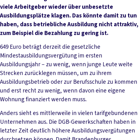
viele Arbeitgeber wieder über unbesetzte
Ausbildungsplätze klagen. Das könnte damit zu tun
haben, dass betriebliche Ausbildung nicht attraktiv,
zum Beispiel die Bezahlung zu gering ist.
649 Euro beträgt derzeit die gesetzliche
Mindestausbildungsvergütung im ersten
Ausbildungsjahr – zu wenig, wenn junge Leute weite
Strecken zurücklegen müssen, um zu ihrem
Ausbildungsbetrieb oder zur Berufsschule zu kommen
und erst recht zu wenig, wenn davon eine eigene
Wohnung finanziert werden muss.
Anders sieht es mittlerweile in vielen tarifgebundenen
Unternehmen aus. Die DGB-Gewerkschaften haben in
letzter Zeit deutlich höhere Ausbildungsvergütungen
durchsetzen können. Damit Brandenburger