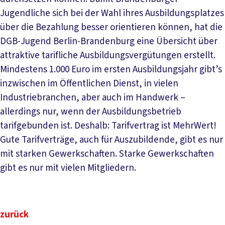
Jugendliche sich bei der Wahl ihres Ausbildungsplatzes
über die Bezahlung besser orientieren können, hat die
DGB-Jugend Berlin-Brandenburg eine Übersicht über
attraktive tarifliche Ausbildungsvergütungen erstellt.
Mindestens 1.000 Euro im ersten Ausbildungsjahr gibt’s
inzwischen im Öffentlichen Dienst, in vielen
Industriebranchen, aber auch im Handwerk –
allerdings nur, wenn der Ausbildungsbetrieb
tarifgebunden ist. Deshalb: Tarifvertrag ist MehrWert!
Gute Tarifverträge, auch für Auszubildende, gibt es nur
mit starken Gewerkschaften. Starke Gewerkschaften
gibt es nur mit vielen Mitgliedern.
zurück