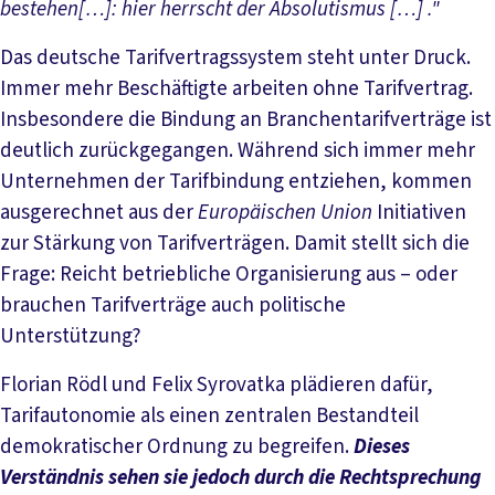
bestehen[…]: hier herrscht der Absolutismus […] ."
Das deutsche Tarifvertragssystem steht unter Druck.
Immer mehr Beschäftigte arbeiten ohne Tarifvertrag.
Insbesondere die Bindung an Branchentarifverträge ist
deutlich zurückgegangen. Während sich immer mehr
Unternehmen der Tarifbindung entziehen, kommen
ausgerechnet aus der
Europäischen Union
Initiativen
zur Stärkung von Tarifverträgen. Damit stellt sich die
Frage: Reicht betriebliche Organisierung aus – oder
brauchen Tarifverträge auch politische
Unterstützung?
Florian Rödl und Felix Syrovatka plädieren dafür,
Tarifautonomie als einen zentralen Bestandteil
demokratischer Ordnung zu begreifen.
Dieses
Verständnis sehen sie jedoch durch die Rechtsprechung