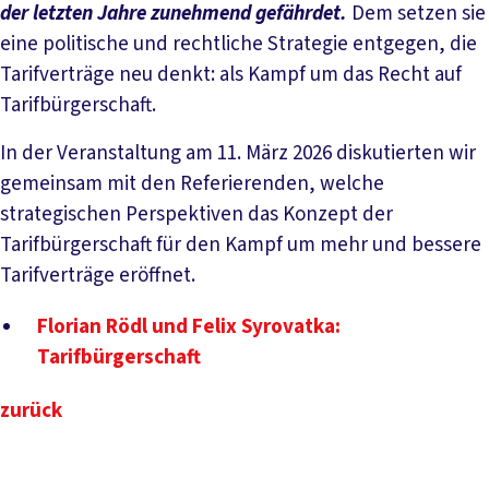
der letzten Jahre zunehmend gefährdet.
Dem setzen sie
eine politische und rechtliche Strategie entgegen, die
Tarifverträge neu denkt: als Kampf um das Recht auf
Tarifbürgerschaft.
In der Veranstaltung am 11. März 2026 diskutierten wir
gemeinsam mit den Referierenden, welche
strategischen Perspektiven das Konzept der
Tarifbürgerschaft für den Kampf um mehr und bessere
Tarifverträge eröffnet.
Florian Rödl und Felix Syrovatka:
Tarifbürgerschaft
zurück