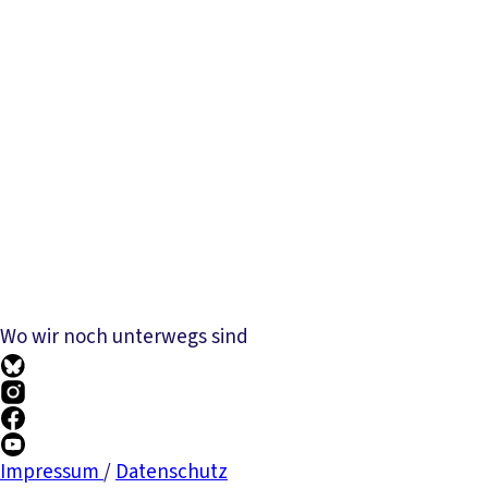
Wo wir noch unterwegs sind
Impressum
/
Datenschutz