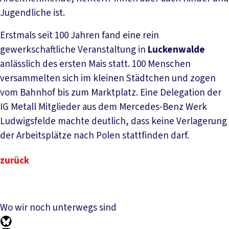
Jugendliche ist.
Erstmals seit 100 Jahren fand eine rein
gewerkschaftliche Veranstaltung in
Luckenwalde
anlässlich des ersten Mais statt. 100 Menschen
versammelten sich im kleinen Städtchen und zogen
vom Bahnhof bis zum Marktplatz. Eine Delegation der
IG Metall Mitglieder aus dem Mercedes-Benz Werk
Ludwigsfelde machte deutlich, dass keine Verlagerung
der Arbeitsplätze nach Polen stattfinden darf.
zurück
Wo wir noch unterwegs sind