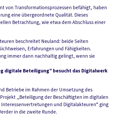
nt von Transformationsprozessen befähigt, haben
rung eine übergeordnete Qualität. Dieses
ellen Betrachtung, wie etwa dem Abschluss einer
teuren beschreitet Neuland: beide Seiten
 Sichtweisen, Erfahrungen und Fähigkeiten.
rung immer dann nachhaltig gelingt, wenn sie
og digitale Beteiligung” besucht das Digitalwerk
 und Betriebe im Rahmen der Umsetzung des
Projekt „Beteiligung der Beschäftigten im digitalen
 Interessenvertretungen und Digitalakteuren“ ging
 Werder in die zweite Runde.