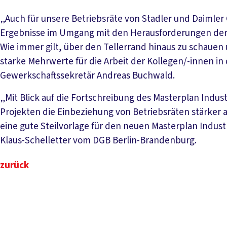
„Auch für unsere Betriebsräte von Stadler und Daimler 
Ergebnisse im Umgang mit den Herausforderungen der 
Wie immer gilt, über den Tellerrand hinaus zu schaue
starke Mehrwerte für die Arbeit der Kollegen/-innen i
Gewerkschaftssekretär Andreas Buchwald.
„Mit Blick auf die Fortschreibung des Masterplan Industr
Projekten die Einbeziehung von Betriebsräten stärker al
eine gute Steilvorlage für den neuen Masterplan Indust
Klaus-Schelletter vom DGB Berlin-Brandenburg.
zurück