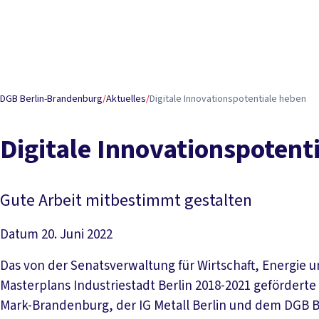
DGB Berlin-Brandenburg
/
Aktuelles
/
Digitale Innovationspotentiale heben
Digitale Innovationspotent
Gute Arbeit mitbestimmt gestalten
Datum
20. Juni 2022
Das von der Senatsverwaltung für Wirtschaft, Energie
Masterplans Industriestadt Berlin 2018-2021 geförderte
Mark-Brandenburg, der IG Metall Berlin und dem DGB B