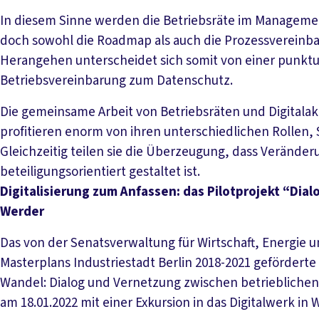
In diesem Sinne werden die Betriebsräte im Manageme
doch sowohl die Roadmap als auch die Prozessvereinba
Herangehen unterscheidet sich somit von einer punktu
Betriebsvereinbarung zum Datenschutz.
Die gemeinsame Arbeit von Betriebsräten und Digitalak
profitieren enorm von ihren unterschiedlichen Rollen,
Gleichzeitig teilen sie die Überzeugung, dass Verände
beteiligungsorientiert gestaltet ist.
Digitalisierung zum Anfassen: das Pilotprojekt “Dial
Werder
Das von der Senatsverwaltung für Wirtschaft, Energie
Masterplans Industriestadt Berlin 2018-2021 geförderte 
Wandel: Dialog und Vernetzung zwischen betrieblichen
am 18.01.2022 mit einer Exkursion in das Digitalwerk in