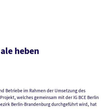
iale heben
 und Betriebe im Rahmen der Umsetzung des
 Projekt, welches gemeinsam mit der IG BCE Berlin
ezirk Berlin-Brandenburg durchgeführt wird, hat